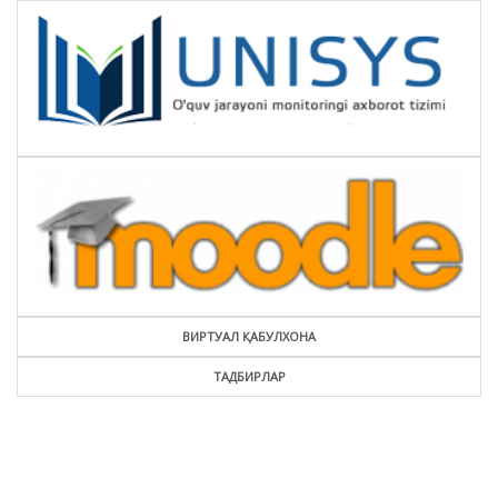
ВИРТУАЛ ҚАБУЛХОНА
ТАДБИРЛАР