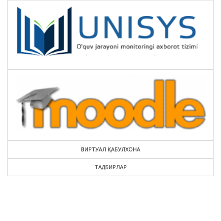
ВИРТУАЛ ҚАБУЛХОНА
ТАДБИРЛАР