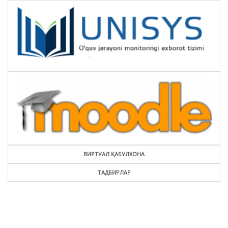
ВИРТУАЛ ҚАБУЛХОНА
ТАДБИРЛАР