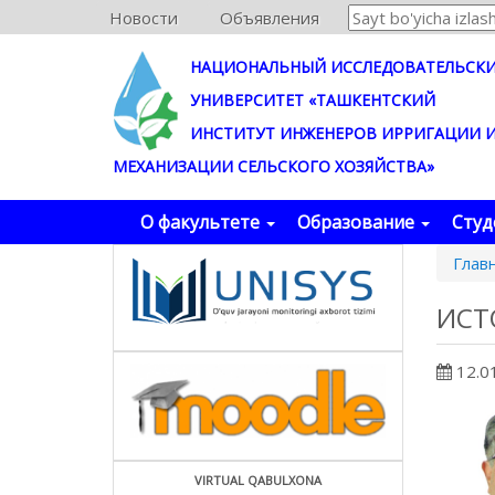
Новости
Объявления
НАЦИОНАЛЬНЫЙ ИССЛЕДОВАТЕЛЬСК
УНИВЕРСИТЕТ «ТАШКЕНТСКИЙ
ИНСТИТУТ ИНЖЕНЕРОВ ИРРИГАЦИИ 
МЕХАНИЗАЦИИ СЕЛЬСКОГО ХОЗЯЙСТВА»
О факультете
Образование
Сту
Глав
ИСТ
12.0
VIRTUAL QABULXONA