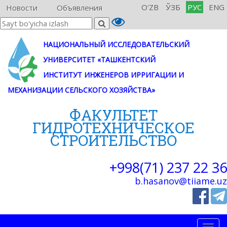
O'ZB
ЎЗБ
РУС
ENG
Новости
Объявления
НАЦИОНАЛЬНЫЙ ИССЛЕДОВАТЕЛЬСКИЙ
УНИВЕРСИТЕТ «ТАШКЕНТСКИЙ
ИНСТИТУТ ИНЖЕНЕРОВ ИРРИГАЦИИ И
МЕХАНИЗАЦИИ СЕЛЬСКОГО ХОЗЯЙСТВА»
ФАКУЛЬТЕТ
ГИДРОТЕХНИЧЕСКОE
СТРОИТЕЛЬСТВО
+998(71) 237 22 36
b.hasanov@tiiame.uz