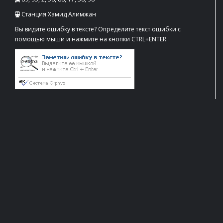
Станция Хамид Алимжан
Вы видите ошибку в тексте? Определите текст ошибки с
помощью мыши и нажмите на кнопки CTRL+ENTER.