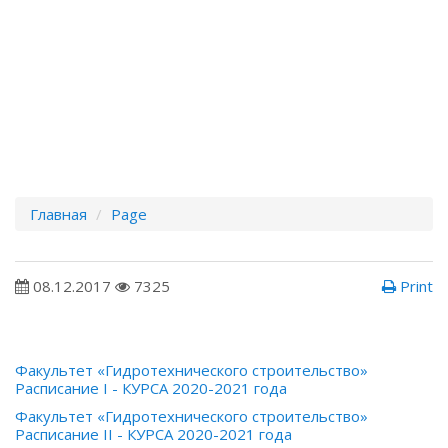
Главная
Page
08.12.2017
7325
Print
Факультет «Гидротехнического строительство»
Расписание I - КУРСА 2020-2021 года
Факультет «Гидротехнического строительство»
Расписание II - КУРСА 2020-2021 года