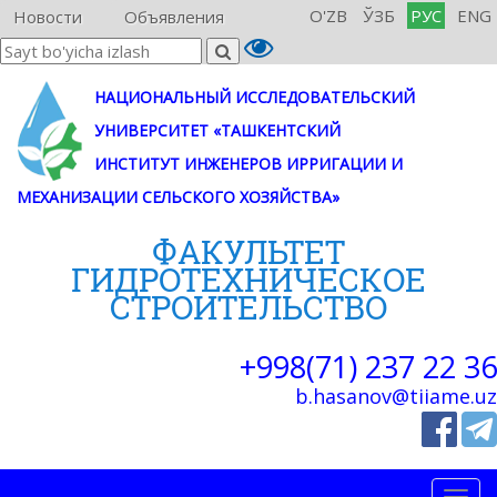
O'ZB
ЎЗБ
РУС
ENG
Новости
Объявления
НАЦИОНАЛЬНЫЙ ИССЛЕДОВАТЕЛЬСКИЙ
УНИВЕРСИТЕТ «ТАШКЕНТСКИЙ
ИНСТИТУТ ИНЖЕНЕРОВ ИРРИГАЦИИ И
МЕХАНИЗАЦИИ СЕЛЬСКОГО ХОЗЯЙСТВА»
ФАКУЛЬТЕТ
ГИДРОТЕХНИЧЕСКОE
СТРОИТЕЛЬСТВО
+998(71) 237 22 36
b.hasanov@tiiame.uz