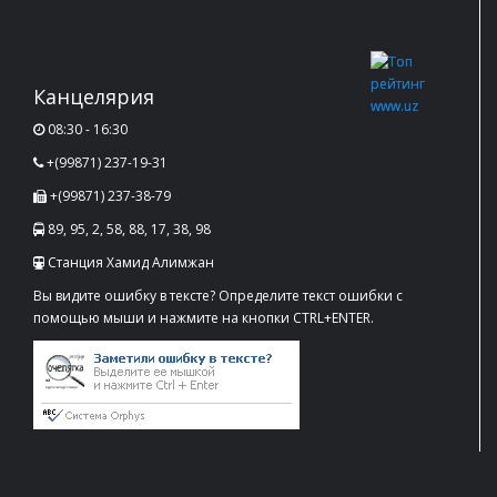
Канцелярия
08:30 - 16:30
+(99871) 237-19-31
+(99871) 237-38-79
89, 95, 2, 58, 88, 17, 38, 98
Станция Хамид Алимжан
Вы видите ошибку в тексте? Определите текст ошибки с
помощью мыши и нажмите на кнопки CTRL+ENTER.