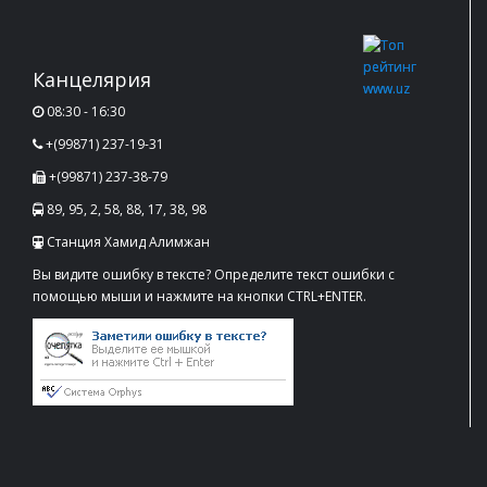
Канцелярия
08:30 - 16:30
+(99871) 237-19-31
+(99871) 237-38-79
89, 95, 2, 58, 88, 17, 38, 98
Станция Хамид Алимжан
Вы видите ошибку в тексте? Определите текст ошибки с
помощью мыши и нажмите на кнопки CTRL+ENTER.