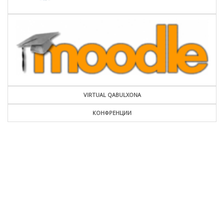
VIRTUAL QABULXONA
КОНФРЕНЦИИ