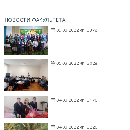
НОВОСТИ ФАКУЛЬТЕТА
09.03.2022
3378
05.03.2022
3028
04.03.2022
3170
04.03.2022
3220