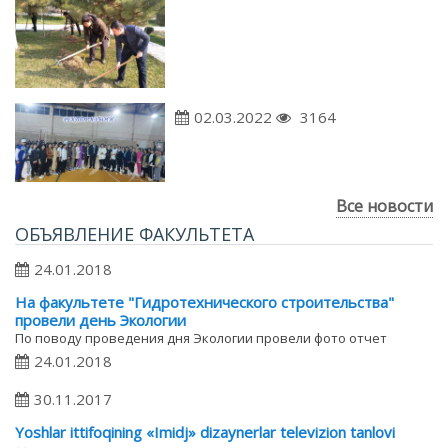
02.03.2022
3164
Все новости
ОБЪЯВЛЕНИЕ ФАКУЛЬТЕТА
24.01.2018
На факультете "Гидротехнического строительства"
провели день Экологии
По поводу проведения дня Экологии провели фото отчет
24.01.2018
30.11.2017
Yoshlar ittifoqining «Imidj» dizaynerlar televizion tanlovi