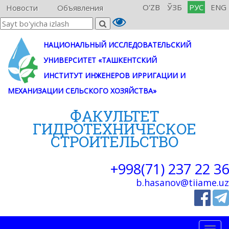
O'ZB
ЎЗБ
РУС
ENG
Новости
Объявления
НАЦИОНАЛЬНЫЙ ИССЛЕДОВАТЕЛЬСКИЙ
УНИВЕРСИТЕТ «ТАШКЕНТСКИЙ
ИНСТИТУТ ИНЖЕНЕРОВ ИРРИГАЦИИ И
МЕХАНИЗАЦИИ СЕЛЬСКОГО ХОЗЯЙСТВА»
ФАКУЛЬТЕТ
ГИДРОТЕХНИЧЕСКОE
СТРОИТЕЛЬСТВО
+998(71) 237 22 36
b.hasanov@tiiame.uz